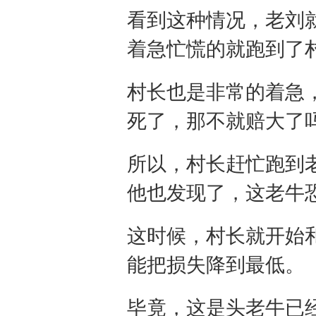
看到这种情况，老刘
着急忙慌的就跑到了
村长也是非常的着急
死了，那不就赔大了
所以，村长赶忙跑到
他也发现了，这老牛
这时候，村长就开始
能把损失降到最低。
毕竟，这是头老牛已