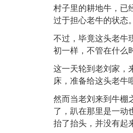
村子里的耕地牛，已
过于担心老牛的状态
不过，毕竟这头老牛
初一样，不管在什么
这一天轮到老刘家，
床，准备给这头老牛
然而当老刘来到牛棚
了，趴在那里是一动
抬了抬头，并没有起