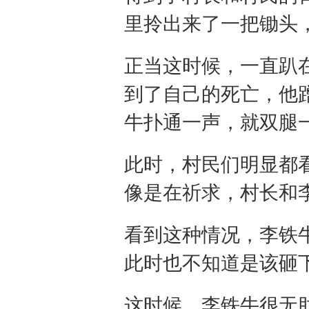
里拎出来了一把锄头
正当这时候，一直趴
到了自己的死亡，他
牛扑通一声，就双腿
此时，村民们明显都
像是在祈求，村长和
看到这种情况，李铁
此时也不知道是该砸
这时候，李铁牛很无