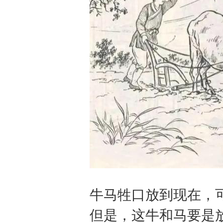
牛马牲口放到现在，
但是，这牛和马要是