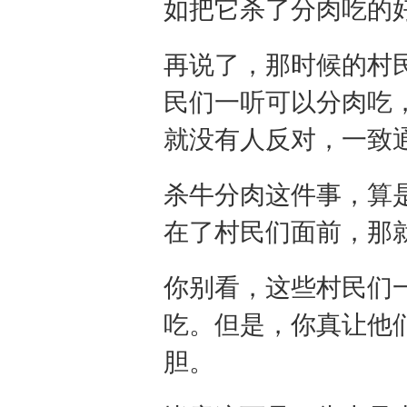
如把它杀了分肉吃的
再说了，那时候的村
民们一听可以分肉吃
就没有人反对，一致
杀牛分肉这件事，算
在了村民们面前，那
你别看，这些村民们
吃。但是，你真让他
胆。