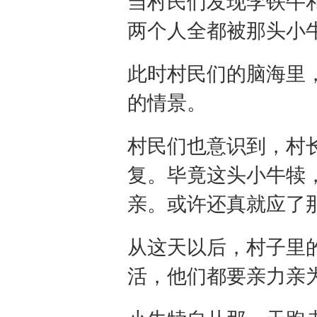
当村民们发现李铁牛
两个人全都被那头小
此时村民们的脑海里
的情景。
村民们也意识到，村
复。毕竟这头小牛犊
亲。或许还真就应了
从这天以后，村子里
活，他们都要亲力亲