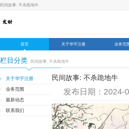
民间故事: 不杀跪地牛
首页
关于华宇注册
业务范
栏目分类
民间故事: 不杀跪地牛
民间故事: 不杀跪地牛
关于华宇注册
业务范围
发布日期：2024-0
最新动态
联系我们