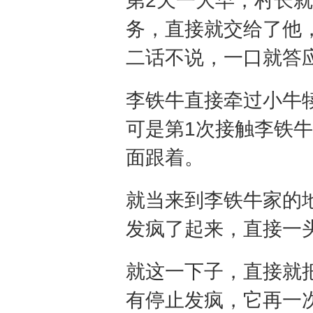
第2天一大早，村长
务，直接就交给了他
二话不说，一口就答
李铁牛直接牵过小牛
可是第1次接触李铁
面跟着。
就当来到李铁牛家的
发疯了起来，直接一
就这一下子，直接就
有停止发疯，它再一