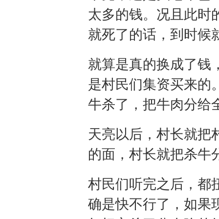
太多的钱。况且此时
就死了的话，到时候
就算是真的换成了钱
是村民们集资买来的
牛杀了，把牛肉分给
天亮以后，村长就把
的面，村长就把杀牛
村民们听完之后，都
确是快不行了，如果