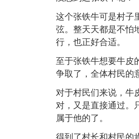
这个张铁牛可是村子
弦。整天天都是不怕
行，也正好合适。
至于张铁牛想要牛皮
争取了，全体村民的
对于村民们来说，牛
对，又是直接通过。
属于他的了。
得到了村长和村民的