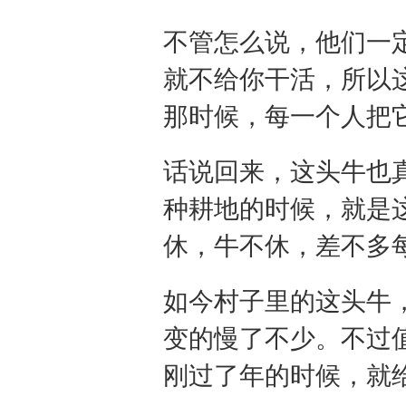
不管怎么说，他们一
就不给你干活，所以
那时候，每一个人把
话说回来，这头牛也
种耕地的时候，就是
休，牛不休，差不多
如今村子里的这头牛
变的慢了不少。不过
刚过了年的时候，就