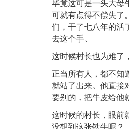
毕竟这可是一头大母
可就有点得不偿失了
们，干了七八年的活
去这个手。
这时候村长也为难了
正当所有人，都不知
就站了出来。他直接
要别的，把牛皮给他
这时候的村长，眼前
没想到这张铁牛呢？