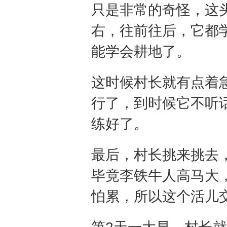
只是非常的奇怪，这
右，往前往后，它都
能学会耕地了。
这时候村长就有点着
行了，到时候它不听
练好了。
最后，村长挑来挑去
毕竟李铁牛人高马大
怕累，所以这个活儿