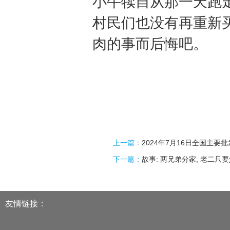
小牛犊自从那一天跑
村民们也没有再重新
肉的事而后悔吧。
上一篇：
2024年7月16日全国主要
下一篇：
故事: 两兄弟分家, 老二只要
友情链接：