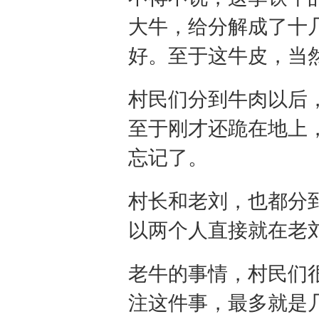
大牛，给分解成了十
好。至于这牛皮，当
村民们分到牛肉以后
至于刚才还跪在地上
忘记了。
村长和老刘，也都分
以两个人直接就在老
老牛的事情，村民们
注这件事，最多就是