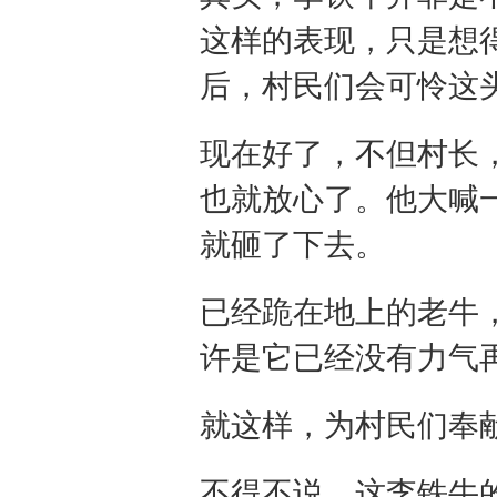
这样的表现，只是想
后，村民们会可怜这
现在好了，不但村长
也就放心了。他大喊
就砸了下去。
已经跪在地上的老牛
许是它已经没有力气
就这样，为村民们奉
不得不说，这李铁牛