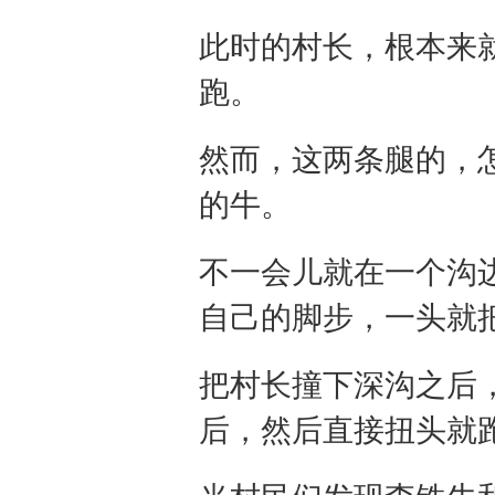
此时的村长，根本来
跑。
然而，这两条腿的，
的牛。
不一会儿就在一个沟
自己的脚步，一头就
把村长撞下深沟之后
后，然后直接扭头就