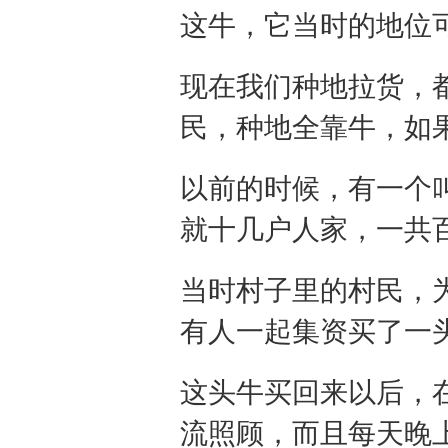
这牛，它当时的地位
现在我们种地拉货，
民，种地全靠牛，如
以前的时候，有一个
就十几户人家，一共
当时村子里的村民，
有人一起集资买了一
这头牛买回来以后，
流照顾，而且每天晚