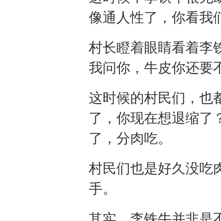
像通人性了，你看我
村长瞪着眼睛看着李
我问你，牛皮你还要
这时候的村民们，也
了，你现在想退缩了
了，分肉吃。
村民们也是好久没吃
手。
其实，李铁牛并非是