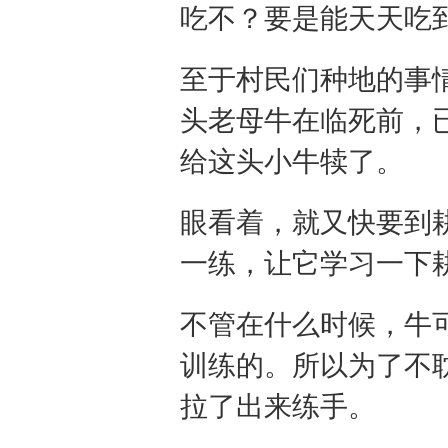
吃不？要是能天天吃
至于村民们种地的事
头老母牛在临死前，
给这头小牛犊了。
眼看着，就又快要到
一练，让它学习一下
不管在什么时候，牛
训练的。所以为了不
拉了出来练手。