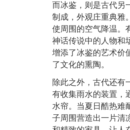
而冰鉴，则是古代另
制成，外观庄重典雅
使周围的空气降温。
神话传说中的人物和
增添了冰鉴的艺术价
了文化的熏陶。
除此之外，古代还有一
有收集雨水的装置，
水帘。当夏日酷热难
子周围营造出一片清
和精致的家具，让人