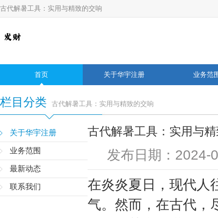
古代解暑工具：实用与精致的交响
首页
关于华宇注册
业务范
栏目分类
古代解暑工具：实用与精致的交响
古代解暑工具：实用与精
关于华宇注册
业务范围
发布日期：2024-0
最新动态
在炎炎夏日，现代人
联系我们
气。然而，在古代，