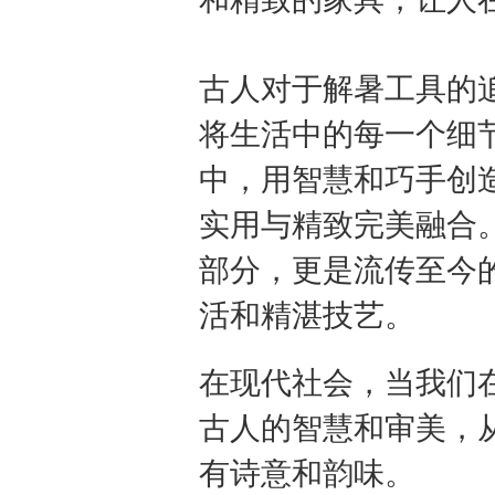
古人对于解暑工具的
将生活中的每一个细
中，用智慧和巧手创
实用与精致完美融合
部分，更是流传至今
活和精湛技艺。
在现代社会，当我们
古人的智慧和审美，
有诗意和韵味。