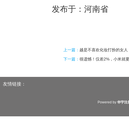
发布于：河南省
上一篇：
越是不喜欢化妆打扮的女人
下一篇：
很遗憾！仅差2%，小米就
友情链接：
Powered by
华宇注