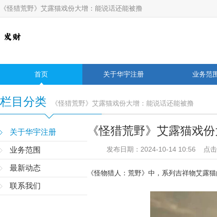
《怪猎荒野》艾露猫戏份大增：能说话还能被撸
首页
关于华宇注册
业务范
栏目分类
《怪猎荒野》艾露猫戏份大增：能说话还能被撸
《怪猎荒野》艾露猫戏份
关于华宇注册
发布日期：2024-10-14 10:56 点
业务范围
最新动态
《怪物猎人：荒野》中，系列吉祥物艾露猫
联系我们