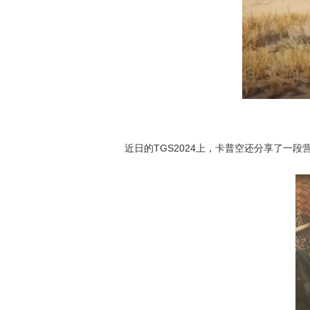
近日的TGS2024上，卡普空还分享了一