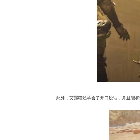
此外，艾露猫还学会了开口说话，并且能和